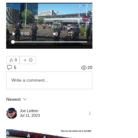
0
5
20
Write a comment...
Newest
Joe Leitner
Jul 11, 2023