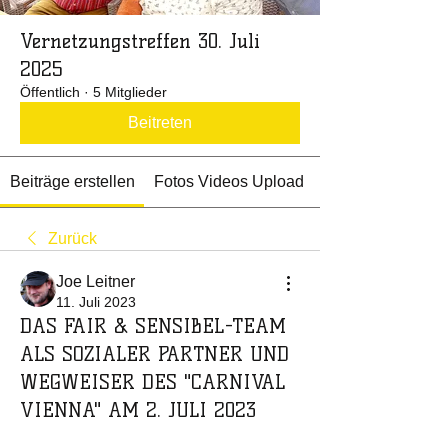
Vernetzungstreffen 30. Juli
2025
Öffentlich
·
5 Mitglieder
Beitreten
Beiträge erstellen
Fotos Videos Upload
Zurück
Joe Leitner
11. Juli 2023
DAS FAIR & SENSIBEL-TEAM
ALS SOZIALER PARTNER UND
WEGWEISER DES "CARNIVAL
VIENNA" AM 2. JULI 2023