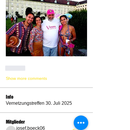
Like
Show more comments
Info
Vernetzungstreffen 30. Juli 2025
Mitglieder
josef.boeck06