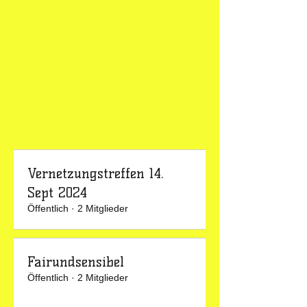
Vernetzungstreffen 14.
Sept 2024
Öffentlich
·
2 Mitglieder
Fairundsensibel
Öffentlich
·
2 Mitglieder