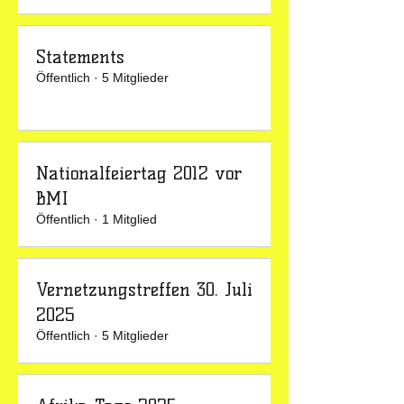
Statements
Öffentlich
·
5 Mitglieder
Nationalfeiertag 2012 vor
BMI
Öffentlich
·
1 Mitglied
Vernetzungstreffen 30. Juli
2025
Öffentlich
·
5 Mitglieder