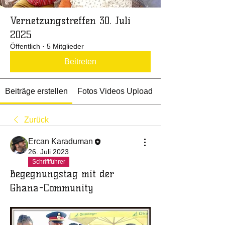
Vernetzungstreffen 30. Juli
2025
Öffentlich
·
5 Mitglieder
Beitreten
Beiträge erstellen
Fotos Videos Upload
Zurück
Ercan Karaduman
26. Juli 2023
Schriftführer
Begegnungstag mit der
Ghana-Community