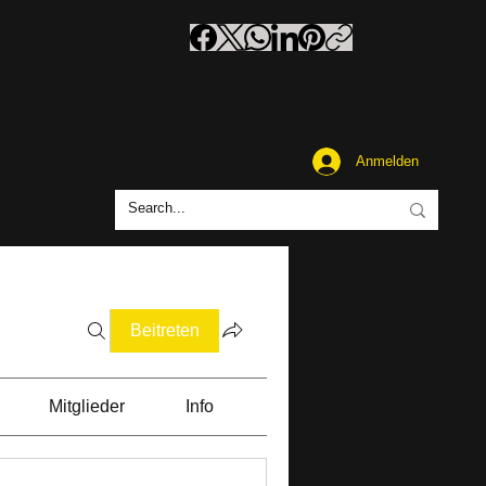
Anmelden
Beitreten
Mitglieder
Info