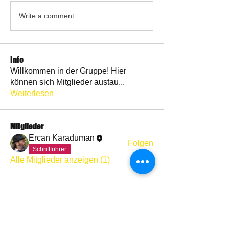
Write a comment...
Info
Willkommen in der Gruppe! Hier
können sich Mitglieder austau
...
Weiterlesen
Mitglieder
Ercan Karaduman
Folgen
Schriftführer
Alle Mitglieder anzeigen (1)