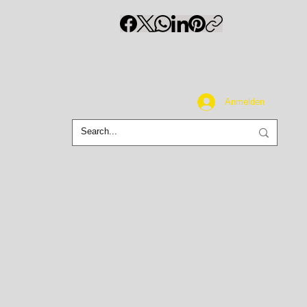
Anmelden