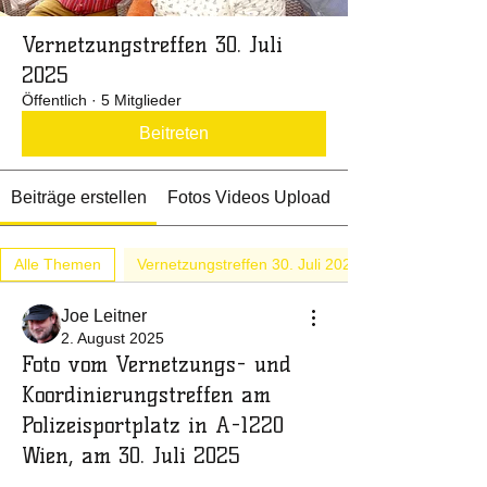
Vernetzungstreffen 30. Juli
2025
Öffentlich
·
5 Mitglieder
Beitreten
Beiträge erstellen
Fotos Videos Upload
Alle Themen
Vernetzungstreffen 30. Juli 2025 (5)
Joe Leitner
2. August 2025
Foto vom Vernetzungs- und
Koordinierungstreffen am
Polizeisportplatz in A-1220
Wien, am 30. Juli 2025