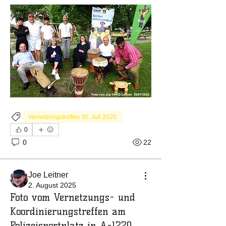
Vernetzungstreffen 30. Juli 2025
0
0
22
Joe Leitner
2. August 2025
Foto vom Vernetzungs- und
Koordinierungstreffen am
Polizeisportplatz in A-1220