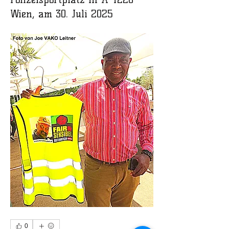
Wien, am 30. Juli 2025
Info
Vernetzungstreffen 30. Juli 2025
0